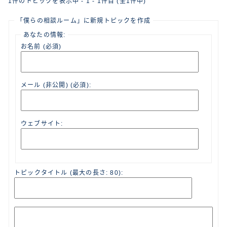
1件のトピックを表示中 - 1 - 1件目 (全1件中)
「僕らの相談ルーム」に新規トピックを作成
あなたの情報:
お名前 (必須)
メール (非公開) (必須):
ウェブサイト:
トピックタイトル (最大の長さ: 80):