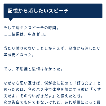
記憶から消したいスピーチ
そして迎えたスピーチの時間。
……結果は、中身ゼロ。
当たり障りのないことしか言えず、記憶から消したい
黒歴史となった。
でも、不思議と後悔はなかった。
なぜなら思い返せば、僕が彼に初めて「好きだよ」と
言ったのは、冬のバス停で体臭を気にする彼に「大丈
夫だよ、その匂い好きだよ」と伝えたとき。
恋の告白でも何でもないけれど、あれが僕にとって最