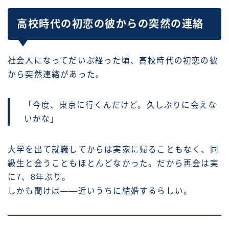
高校時代の初恋の彼からの突然の連絡
社会人になってだいぶ経った頃、高校時代の初恋の彼
から突然連絡があった。
「今度、東京に行くんだけど。久しぶりに会えな
いかな」
大学を出て就職してからは実家に帰ることもなく、同
級生と会うこともほとんどなかった。だから再会は実
に7、8年ぶり。
しかも聞けば――近いうちに結婚するらしい。