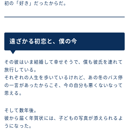
初の「好き」だったからだ。
遠ざかる初恋と、僕の今
その彼はいま結婚して幸せそうで、僕も彼氏を連れて
旅行している。
それぞれの人生を歩いているけれど、あの冬のバス停
の一言があったからこそ、今の自分も悪くないなって
思える。
そして数年後。
彼から届く年賀状には、子どもの写真が添えられるよ
うになった。