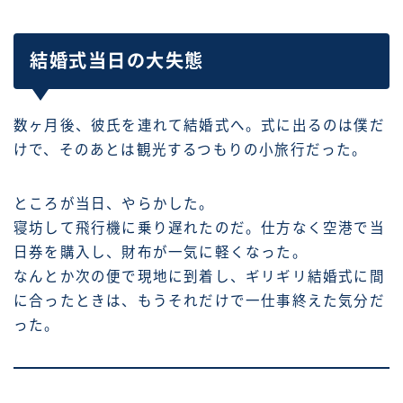
結婚式当日の大失態
数ヶ月後、彼氏を連れて結婚式へ。式に出るのは僕だ
けで、そのあとは観光するつもりの小旅行だった。
ところが当日、やらかした。
寝坊して飛行機に乗り遅れたのだ。仕方なく空港で当
日券を購入し、財布が一気に軽くなった。
なんとか次の便で現地に到着し、ギリギリ結婚式に間
に合ったときは、もうそれだけで一仕事終えた気分だ
った。